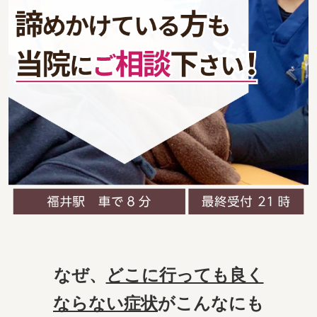
なぜ、
どこに行っても良く
ならない症状
がこんなにも