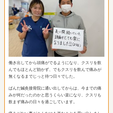
働き出してから頭痛がでるようになり、
クスリを飲
んでもほとんど効かず、
でもクスリを飲んで痛みが
無くなるまでじっと待つ日々でした。
ぱんだ鍼灸接骨院に通い出してからは、
今までの痛
みが何だったのかと思うくらい楽になり、
クスリも
飲まず痛みの日々を過ごしています。