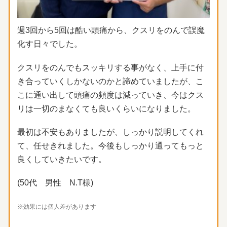
週3回から5回は酷い頭痛から、
クスリをのんで誤魔
化す日々でした。
クスリをのんでもスッキリする事がなく、
上手に付
き合っていくしかないのかと諦めていましたが、
こ
こに通い出して頭痛の頻度は減っていき、
今はクス
リは一切のまなくても良いくらいになりました。
最初は不安もありましたが、しっかり説明してくれ
て、
任せきれました。今後もしっかり通ってもっと
良くしていきたいです。
(50代 男性 N.T様)
※効果には個人差があります