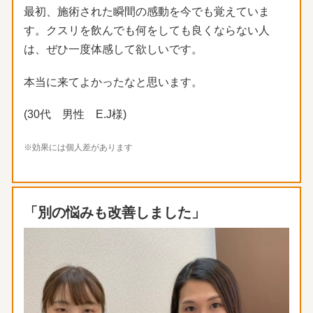
最初、施術された瞬間の感動を今でも覚えていま
す。
クスリを飲んでも何をしても良くならない人
は、
ぜひ一度体感して欲しいです。
本当に来てよかったなと思います。
(30代 男性 E.J様)
※効果には個人差があります
「別の悩みも改善しました」