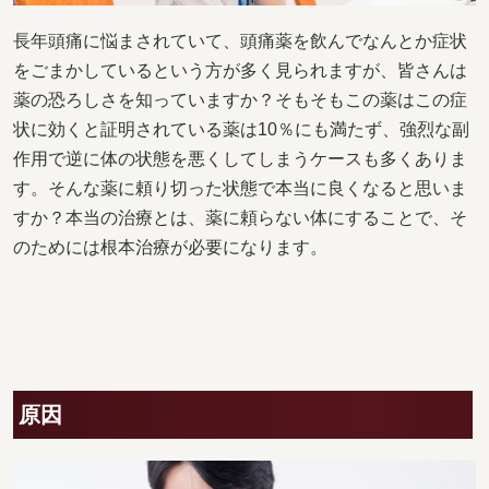
長年頭痛に悩まされていて、頭痛薬を飲んでなんとか症状
をごまかしているという方が多く見られますが、皆さんは
薬の恐ろしさを知っていますか？そもそもこの薬はこの症
状に効くと証明されている薬は10％にも満たず、強烈な副
作用で逆に体の状態を悪くしてしまうケースも多くありま
す。そんな薬に頼り切った状態で本当に良くなると思いま
すか？本当の治療とは、薬に頼らない体にすることで、そ
のためには根本治療が必要になります。
原因