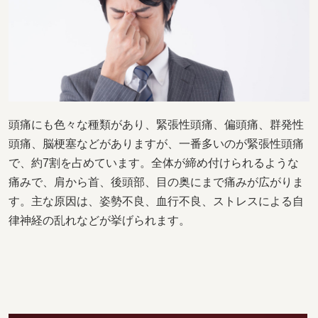
頭痛にも色々な種類があり、緊張性頭痛、偏頭痛、群発性
頭痛、脳梗塞などがありますが、一番多いのが緊張性頭痛
で、約7割を占めています。全体が締め付けられるような
痛みで、肩から首、後頭部、目の奥にまで痛みが広がりま
す。主な原因は、姿勢不良、血行不良、ストレスによる自
律神経の乱れなどが挙げられます。