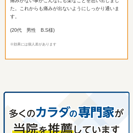
痛みがない事がこんなにも楽なことを思い出しまし
た。これからも痛みが出ないようにしっかり通いま
す。
(20代 男性 B.S様)
※効果には個人差があります