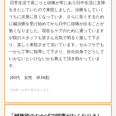
日常生活で肩こりと頭痛が常にあり日中生活に支障
をきたしていたので来院しました。治療をしていく
うちに次第に良くなっていき、さらに良くするため
に鍼治療を受け始めてから日中に頭痛が出ることが
無くなりました。現在もケアのために通っています
が院のスタッフも皆さん元気で明るく接して下さ
り、楽しく来院させて頂いています。セルフケアも
一から丁寧に指導して下さり、自分自身でどうして
いかないといけないかも教えて頂き助かっていま
す。
(40代 女性 M.N様)
※効果には個人差があります