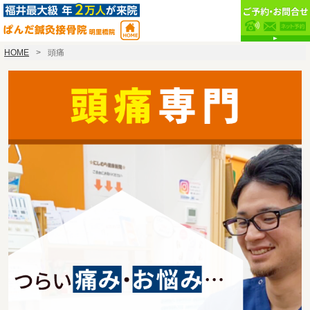
HOME
頭痛