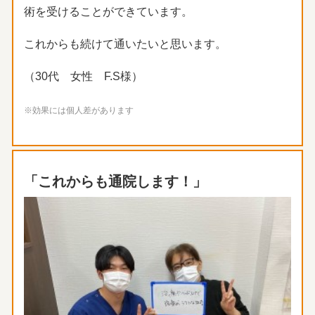
術を受けることができています。
これからも続けて通いたいと思います。
（30代 女性 F.S様）
※効果には個人差があります
「これからも通院します！」