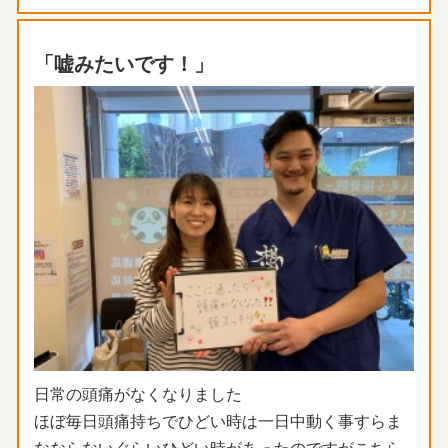
「嘘みたいです！」
日常の頭痛がなくなりました
ほぼ毎日頭痛持ちでひどい時は一日中動く事すらま