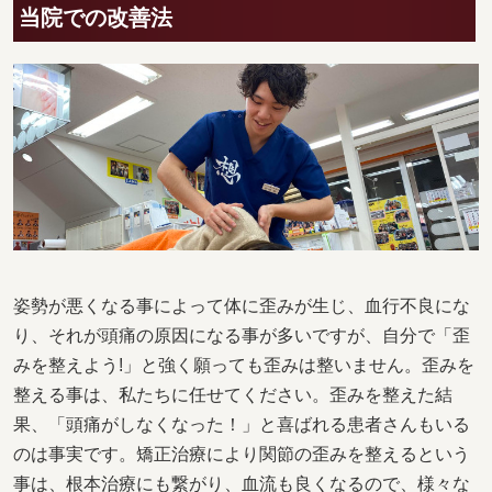
当院での改善法
姿勢が悪くなる事によって体に歪みが生じ、血行不良にな
り、それが頭痛の原因になる事が多いですが、自分で「歪
みを整えよう!」と強く願っても歪みは整いません。歪みを
整える事は、私たちに任せてください。歪みを整えた結
果、「頭痛がしなくなった！」と喜ばれる患者さんもいる
のは事実です。矯正治療により関節の歪みを整えるという
事は、根本治療にも繋がり、血流も良くなるので、様々な