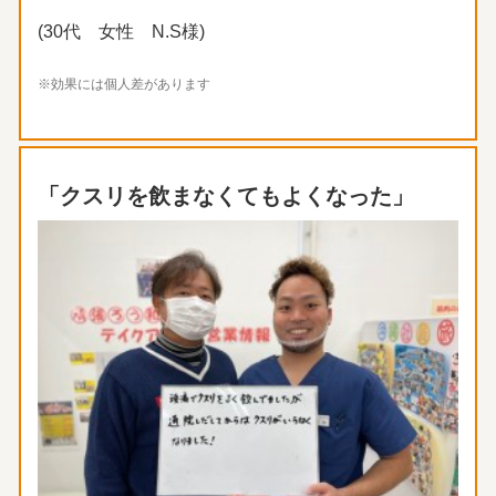
(30代 女性 N.S様)
※効果には個人差があります
「クスリを飲まなくてもよくなった」