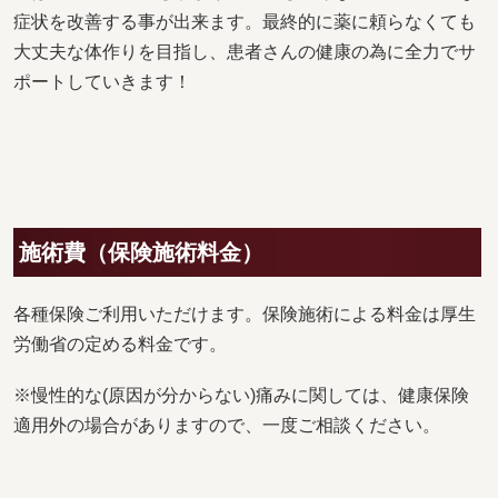
症状を改善する事が出来ます。最終的に薬に頼らなくても
大丈夫な体作りを目指し、患者さんの健康の為に全力でサ
ポートしていきます！
施術費（保険施術料金）
各種保険ご利用いただけます。保険施術による料金は厚生
労働省の定める料金です。
※慢性的な(原因が分からない)痛みに関しては、健康保険
適用外の場合がありますので、一度ご相談ください。