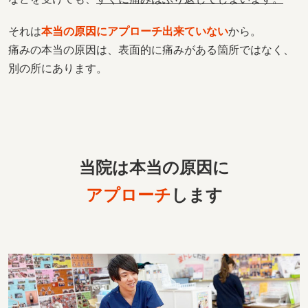
それは
本当の原因にアプローチ出来ていない
から。
痛みの本当の原因は、表面的に痛みがある箇所ではなく、
別の所にあります。
当院は本当の原因に
アプローチ
します