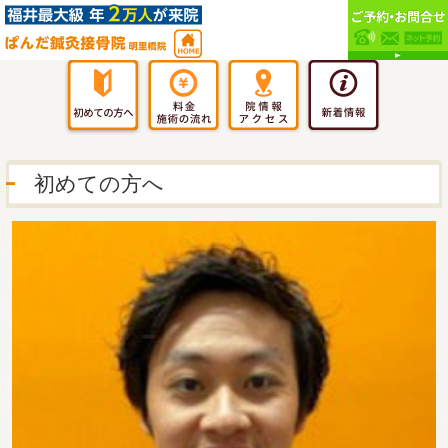
初めての方へ