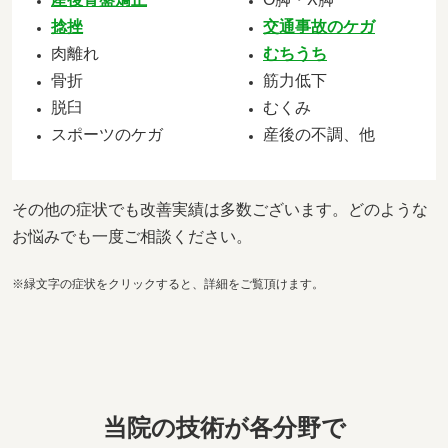
捻挫
交通事故のケガ
肉離れ
むちうち
骨折
筋力低下
脱臼
むくみ
スポーツのケガ
産後の不調、他
その他の症状でも改善実績は多数ございます。どのような
お悩みでも一度ご相談ください。
※緑文字の症状をクリックすると、詳細をご覧頂けます。
当院の技術が各分野で