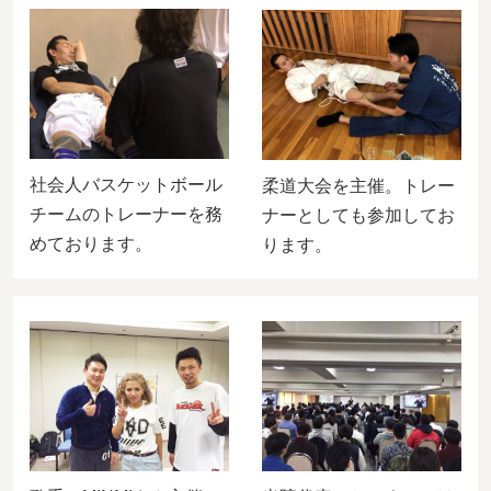
社会人バスケットボール
柔道大会を主催。トレー
チームのトレーナーを務
ナーとしても参加してお
めております。
ります。