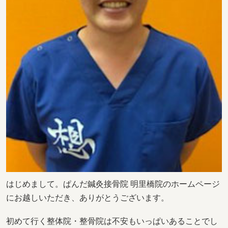
はじめまして。ぱんだ鍼灸接骨院 明里橋院のホームページ
にお越しいただき、ありがとうございます。
初めて行く整体院・整骨院は不安もいっぱいあることでし