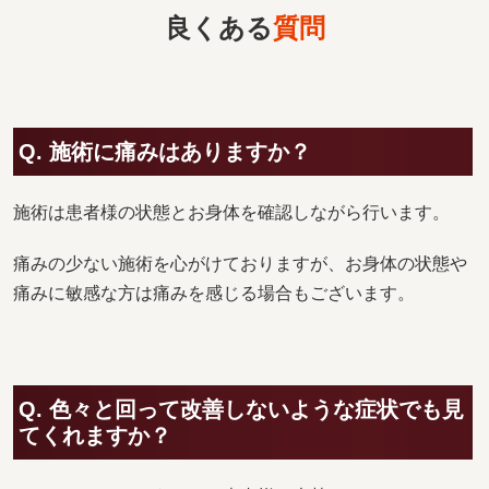
良くある
質問
Q. 施術に痛みはありますか？
施術は患者様の状態とお身体を確認しながら行います。
痛みの少ない施術を心がけておりますが、お身体の状態や
痛みに敏感な方は痛みを感じる場合もございます。
Q. 色々と回って改善しないような症状でも見
てくれますか？