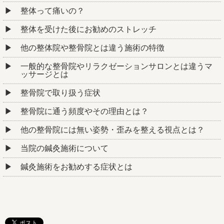
整体って痛いの？
整体を受けた後にお勧めのストレッチ
他の整体院や整骨院とは違う施術の特徴
一般的な整骨院やリラクゼーションサロンとは違うマ
ッサージとは
整骨院で取り扱う症状
整骨院に通う頻度やその理由とは？
他の整骨院には無い姿勢・歪みを整える視点とは？
当院の鍼灸施術について
鍼灸施術をお勧めする症状とは