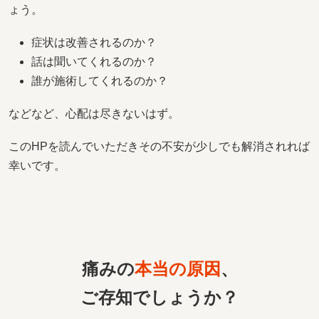
ょう。
症状は改善されるのか？
話は聞いてくれるのか？
誰が施術してくれるのか？
などなど、心配は尽きないはず。
このHPを読んでいただきその不安が少しでも解消されれば
幸いです。
痛みの
本当の原因
、
ご存知でしょうか？