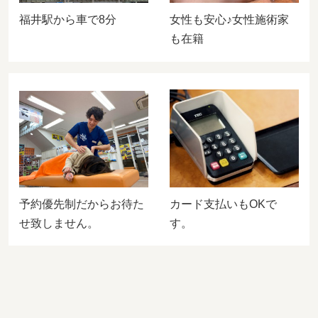
福井駅から車で8分
女性も安心♪女性施術家
も在籍
カード支払いもOKで
予約優先制だからお待た
す。
せ致しません。