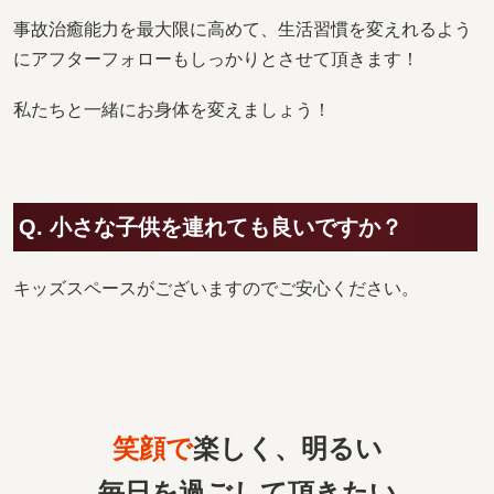
事故治癒能力を最大限に高めて、生活習慣を変えれるよう
にアフターフォローもしっかりとさせて頂きます！
私たちと一緒にお身体を変えましょう！
Q. 小さな子供を連れても良いですか？
キッズスペースがございますのでご安心ください。
笑顔で
楽しく、明るい
毎日を過ごして頂きたい