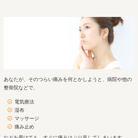
あなたが、そのつらい痛みを何とかしようと、病院や他の
整骨院などで、
電気療法
湿布
マッサージ
痛み止め
などを受けても、
すぐに痛みはぶり返してしまいます。