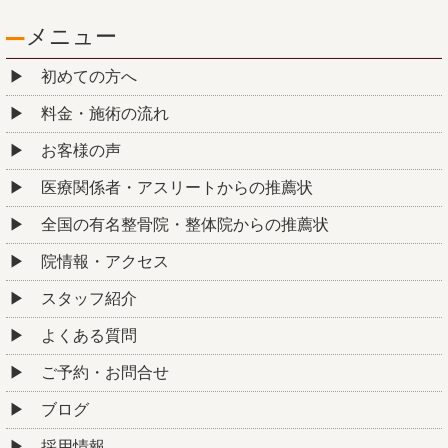
メニュー
初めての方へ
料金・施術の流れ
お客様の声
医療関係者・アスリートからの推薦状
全国の有名整骨院・整体院からの推薦状
院情報・アクセス
スタッフ紹介
よくある質問
ご予約・お問合せ
ブログ
採用情報