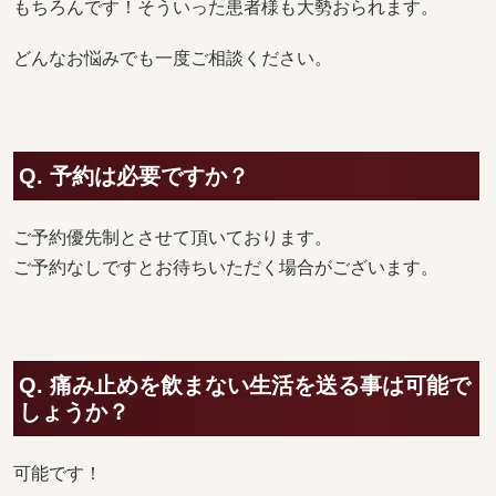
もちろんです！そういった患者様も大勢おられます。
どんなお悩みでも一度ご相談ください。
Q. 予約は必要ですか？
ご予約優先制とさせて頂いております。
ご予約なしですとお待ちいただく場合がございます。
Q. 痛み止めを飲まない生活を送る事は可能で
しょうか？
可能です！