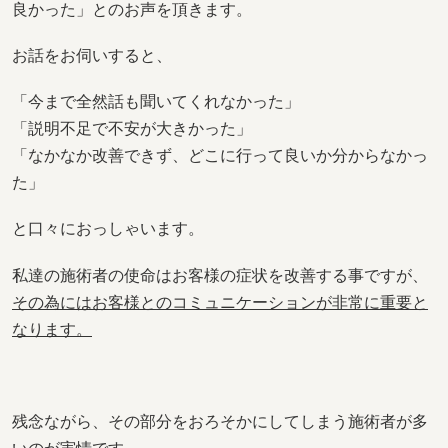
良かった」とのお声を頂きます。
お話をお伺いすると、
「今まで全然話も聞いてくれなかった」
「説明不足で不安が大きかった」
「なかなか改善できず、どこに行って良いか分からなかっ
た」
と口々におっしゃいます。
私達の施術者の使命はお客様の症状を改善する事ですが、
その為にはお客様とのコミュニケーションが非常に重要と
なります。
残念ながら、その部分をおろそかにしてしまう施術者が多