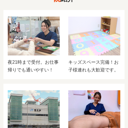
夜21時まで受付。お仕事
キッズスペース完備！お
帰りでも通いやすい！
子様連れも大歓迎です。