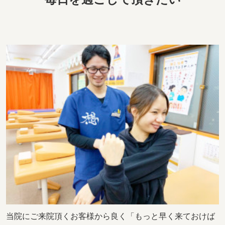
当院にご来院頂くお客様から良く「もっと早く来ておけば