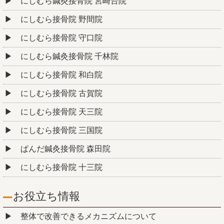
にしむら鍼灸接骨院 宮崎台院
にしむら接骨院 野間院
にしむら接骨院 守口院
にしむら鍼灸接骨院 千林院
にしむら接骨院 和白院
にしむら接骨院 古賀院
にしむら接骨院 天三院
にしむら接骨院 三国院
ぱんだ鍼灸接骨院 森田院
にしむら接骨院 十三院
お役立ち情報
整体で改善できるメカニズムについて