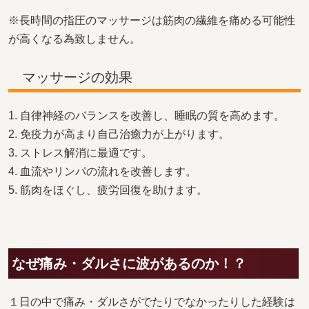
※長時間の指圧のマッサージは筋肉の繊維を痛める可能性
が高くなる為致しません。
マッサージの効果
1. 自律神経のバランスを改善し、睡眠の質を高めます。
2. 免疫力が高まり自己治癒力が上がります。
3. ストレス解消に最適です。
4. 血流やリンパの流れを改善します。
5. 筋肉をほぐし、疲労回復を助けます。
なぜ痛み・ダルさに波があるのか！？
１日の中で痛み・ダルさがでたりでなかったりした経験は