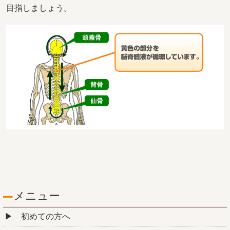
目指しましょう。
メニュー
初めての方へ