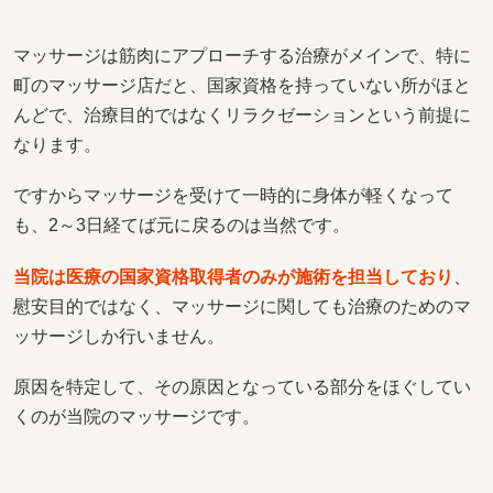
マッサージは筋肉にアプローチする治療がメインで、特に
町のマッサージ店だと、国家資格を持っていない所がほと
んどで、治療目的ではなくリラクゼーションという前提に
なります。
ですからマッサージを受けて一時的に身体が軽くなって
も、2～3日経てば元に戻るのは当然です。
当院は医療の国家資格取得者のみが施術を担当しており
、
慰安目的ではなく、マッサージに関しても治療のためのマ
ッサージしか行いません。
原因を特定して、その原因となっている部分をほぐしてい
くのが当院のマッサージです。