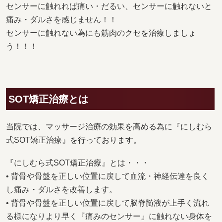
センサーに触れれば痛い・だるい、センサーに触れないと
痛み・ダルさを感じません！！
センサーに触れない為にも筋肉のクセを治療しましょ
う！！！
SOT矯正治療とは
当院では、マッサージ治療の効果を高める為に『にしむら
式SOT矯正治療』を行っております。
『にしむら式SOT矯正治療』とは・・・
• 背骨や骨盤を正しい位置に戻して血流・神経伝達を良く
し痛み・ダルさを改善します。
• 背骨や骨盤を正しい位置に戻して脳脊髄液が上手く流れ
る様になりより早く『痛みのセンサー』に触れない身体を