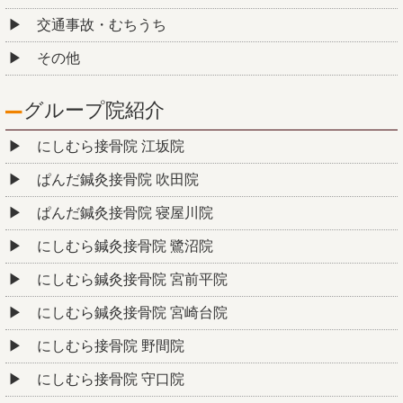
交通事故・むちうち
その他
グループ院紹介
にしむら接骨院 江坂院
ぱんだ鍼灸接骨院 吹田院
ぱんだ鍼灸接骨院 寝屋川院
にしむら鍼灸接骨院 鷺沼院
にしむら鍼灸接骨院 宮前平院
にしむら鍼灸接骨院 宮崎台院
にしむら接骨院 野間院
にしむら接骨院 守口院