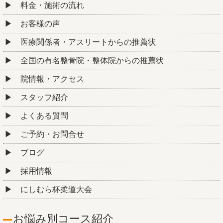
料金・施術の流れ
お客様の声
医療関係者・アスリートからの推薦状
全国の有名整骨院・整体院からの推薦状
院情報・アクセス
スタッフ紹介
よくある質問
ご予約・お問合せ
ブログ
採用情報
にしむら杯柔道大会
お悩み別コース紹介