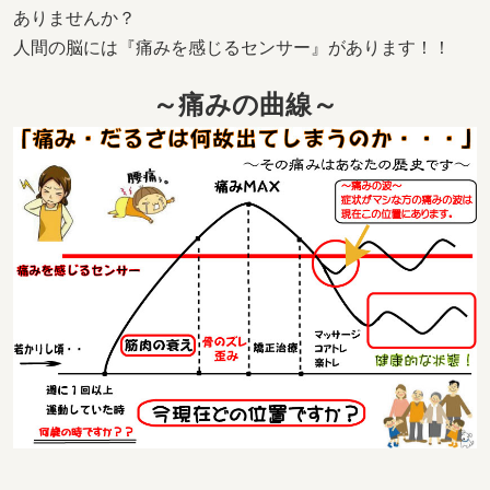
ありませんか？
人間の脳には『痛みを感じるセンサー』があります！！
～痛みの曲線～