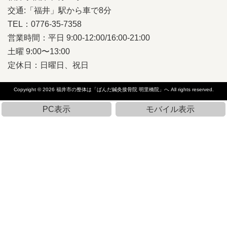
交通:「福井」駅から車で8分
TEL：0776-35-7358
営業時間：平日 9:00-12:00/16:00-21:00
土曜 9:00〜13:00
定休日：日曜日、祝日
Copyright © 2026
福井市の整体は「ぱんだ鍼灸接骨院 明里橋院」へ
All rights reserved.
PC表示
モバイル表示