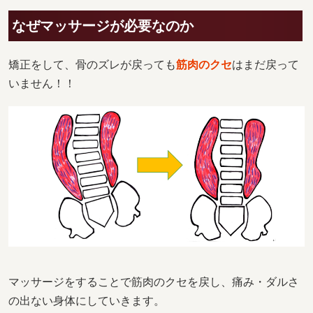
なぜマッサージが必要なのか
矯正をして、骨のズレが戻っても
筋肉のクセ
はまだ戻って
いません！！
マッサージをすることで筋肉のクセを戻し、痛み・ダルさ
の出ない身体にしていきます。