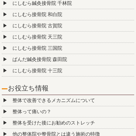
にしむら鍼灸接骨院 千林院
にしむら接骨院 和白院
にしむら接骨院 古賀院
にしむら接骨院 天三院
にしむら接骨院 三国院
ぱんだ鍼灸接骨院 森田院
にしむら接骨院 十三院
お役立ち情報
整体で改善できるメカニズムについて
整体って痛いの？
整体を受けた後にお勧めのストレッチ
他の整体院や整骨院とは違う施術の特徴