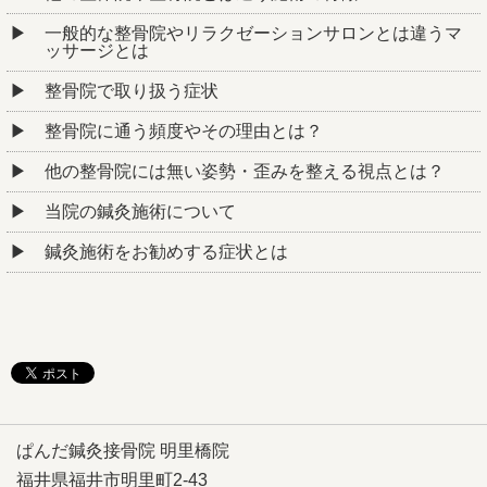
一般的な整骨院やリラクゼーションサロンとは違うマ
ッサージとは
整骨院で取り扱う症状
整骨院に通う頻度やその理由とは？
他の整骨院には無い姿勢・歪みを整える視点とは？
当院の鍼灸施術について
鍼灸施術をお勧めする症状とは
ぱんだ鍼灸接骨院 明里橋院
福井県福井市明里町2-43