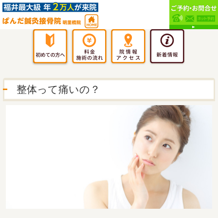
整体って痛いの？