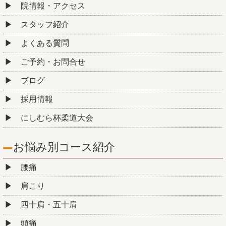
院情報・アクセス
スタッフ紹介
よくある質問
ご予約・お問合せ
ブログ
採用情報
にしむら杯柔道大会
お悩み別コース紹介
腰痛
肩こり
四十肩・五十肩
頭痛