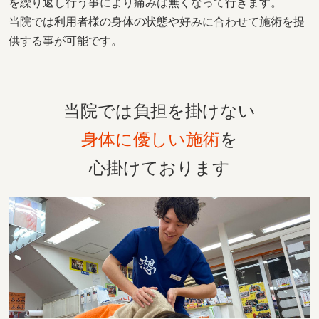
を繰り返し行う事により痛みは無くなって行きます。
当院では利用者様の身体の状態や好みに合わせて施術を提
供する事が可能です。
当院では負担を掛けない
身体に優しい施術
を
心掛けております