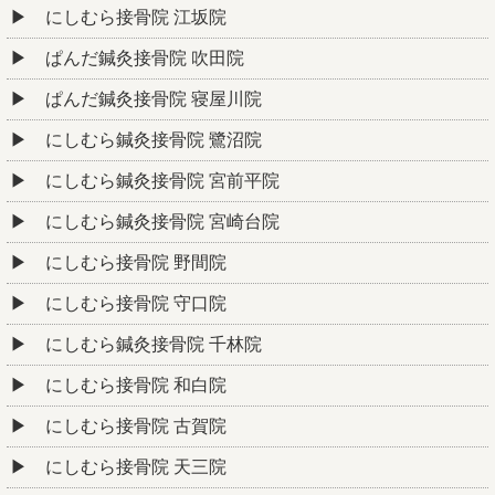
にしむら接骨院 江坂院
ぱんだ鍼灸接骨院 吹田院
ぱんだ鍼灸接骨院 寝屋川院
にしむら鍼灸接骨院 鷺沼院
にしむら鍼灸接骨院 宮前平院
にしむら鍼灸接骨院 宮崎台院
にしむら接骨院 野間院
にしむら接骨院 守口院
にしむら鍼灸接骨院 千林院
にしむら接骨院 和白院
にしむら接骨院 古賀院
にしむら接骨院 天三院