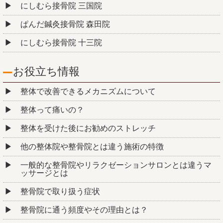
にしむら接骨院 三国院
ぱんだ鍼灸接骨院 森田院
にしむら接骨院 十三院
お役立ち情報
整体で改善できるメカニズムについて
整体って痛いの？
整体を受けた後にお勧めのストレッチ
他の整体院や整骨院とは違う施術の特徴
一般的な整骨院やリラクゼーションサロンとは違うマ
ッサージとは
整骨院で取り扱う症状
整骨院に通う頻度やその理由とは？