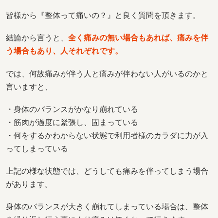
皆様から『整体って痛いの？』と良く質問を頂きます。
結論から言うと、
全く痛みの無い場合もあれば、痛みを伴
う場合もあり、人それぞれです。
では、何故痛みが伴う人と痛みが伴わない人がいるのかと
言いますと、
・身体のバランスがかなり崩れている
・筋肉が過度に緊張し、固まっている
・何をするかわからない状態で利用者様のカラダに力が入
ってしまっている
上記の様な状態では、どうしても痛みを伴ってしまう場合
があります。
身体のバランスが大きく崩れてしまっている場合は、整体