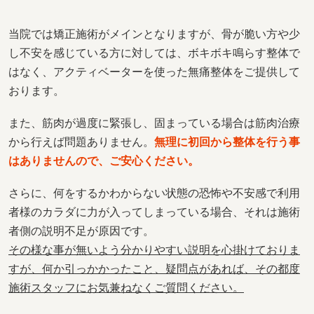
当院では矯正施術がメインとなりますが、骨が脆い方や少
し不安を感じている方に対しては、ボキボキ鳴らす整体で
はなく、アクティベーターを使った無痛整体をご提供して
おります。
また、筋肉が過度に緊張し、固まっている場合は筋肉治療
から行えば問題ありません。
無理に初回から整体を行う事
はありませんので、ご安心ください。
さらに、何をするかわからない状態の恐怖や不安感で利用
者様のカラダに力が入ってしまっている場合、それは施術
者側の説明不足が原因です。
その様な事が無いよう分かりやすい説明を心掛けておりま
すが、何か引っかかったこと、疑問点があれば、その都度
施術スタッフにお気兼ねなくご質問ください。