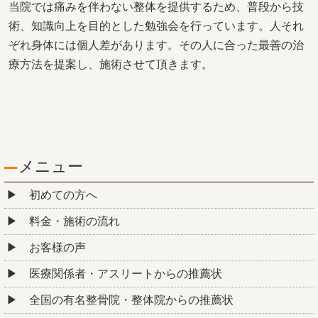
当院では痛みを伴わない整体を提供するため、普段から技
術、知識向上を目的とした勉強会を行っています。人それ
ぞれ身体には個人差があります。その人に合った最善の治
療方法を提案し、施術させて頂きます。
メニュー
初めての方へ
料金・施術の流れ
お客様の声
医療関係者・アスリートからの推薦状
全国の有名整骨院・整体院からの推薦状