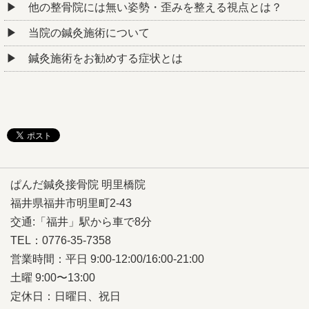
他の整骨院には無い姿勢・歪みを整える視点とは？
当院の鍼灸施術について
鍼灸施術をお勧めする症状とは
ぱんだ鍼灸接骨院 明里橋院
福井県福井市明里町2-43
交通:「福井」駅から車で8分
TEL：0776-35-7358
営業時間：平日 9:00-12:00/16:00-21:00
土曜 9:00〜13:00
定休日：日曜日、祝日